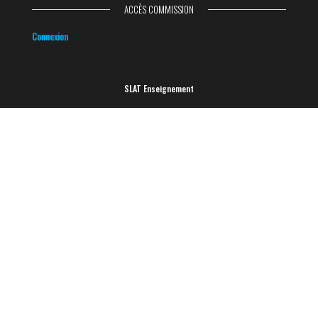
ACCÈS COMMISSION
Connexion
SLAT Enseignement