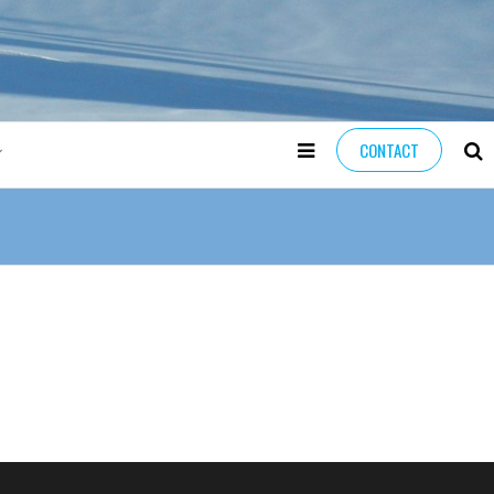
CONTACT