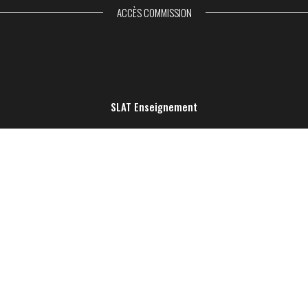
ACCÈS COMMISSION
SLAT Enseignement