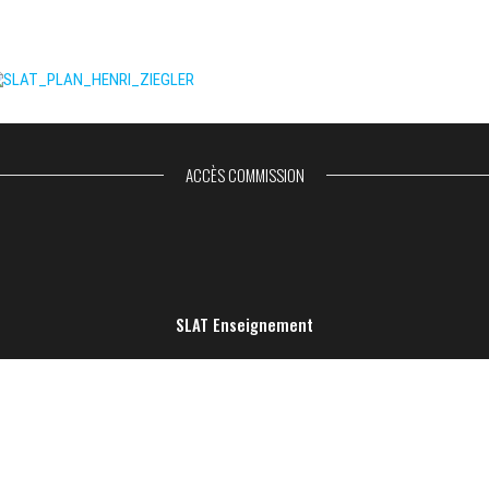
ACCÈS COMMISSION
SLAT Enseignement