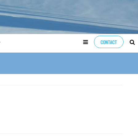
CONTACT