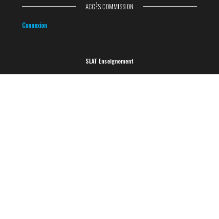
ACCÈS COMMISSION
Connexion
SLAT Enseignement